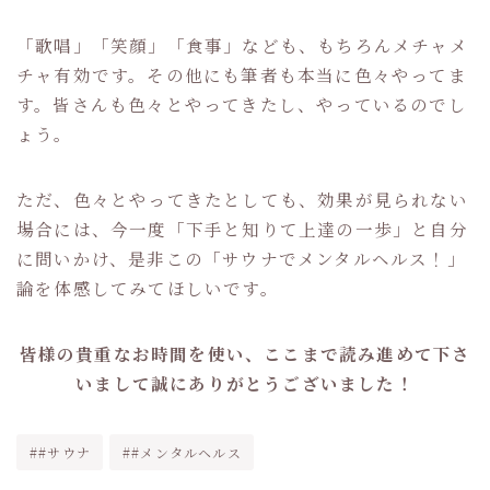
「歌唱」「笑顔」「食事」なども、もちろんメチャメ
チャ有効です。その他にも筆者も本当に色々やってま
す。皆さんも色々とやってきたし、やっているのでし
ょう。
ただ、色々とやってきたとしても、効果が見られない
場合には、今一度「下手と知りて上達の一歩」と自分
に問いかけ、是非この「サウナでメンタルヘルス！」
論を体感してみてほしいです。
皆様の貴重なお時間を使い、ここまで読み進めて下さ
いまして誠にありがとうございました！
##サウナ
##メンタルヘルス