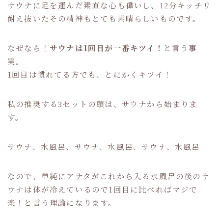
サウナに足を運んだ素直な心も偉いし、12分キッチリ
耐え抜いたその精神もとても素晴らしいものです。
なぜなら！
サウナは1回目が一番キツイ！
と言う事
実。
1回目は慣れてる方でも、とにかくキツイ！
私の推奨する3セットの頭は、サウナから始まりま
す。
サウナ、水風呂、サウナ、水風呂、サウナ、水風呂
なので、単純にアナタがこれから入る水風呂の後のサ
ウナは体が冷えているので1回目に比べればマジで
楽！と言う理論になります。