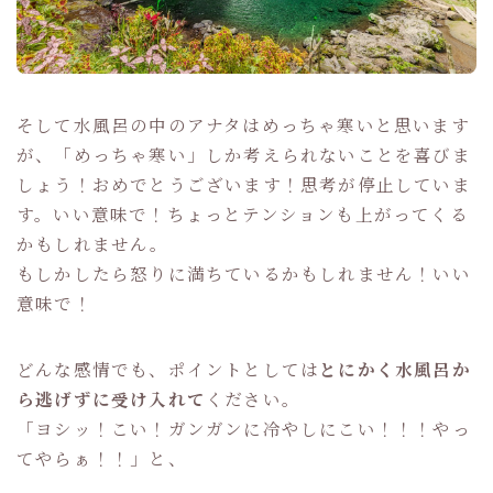
そして水風呂の中のアナタはめっちゃ寒いと思います
が、「めっちゃ寒い」しか考えられないことを喜びま
しょう！おめでとうございます！思考が停止していま
す。いい意味で！ちょっとテンションも上がってくる
かもしれません。
もしかしたら怒りに満ちているかもしれません！いい
意味で！
どんな感情でも、ポイントとしては
とにかく水風呂か
ら逃げずに受け入れて
ください。
「ヨシッ！こい！ガンガンに冷やしにこい！！！やっ
てやらぁ！！」と、