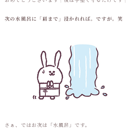
次の水風呂に「肩まで」浸かれれば。ですが。笑
さぁ、ではお次は「水風呂」です。