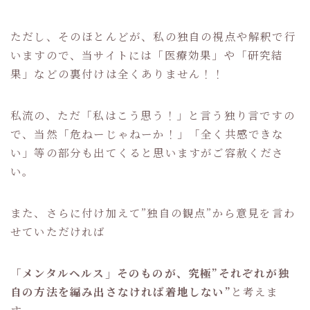
ただし、そのほとんどが、私の独自の視点や解釈で行
いますので、当サイトには「医療効果」や「研究結
果」などの裏付けは全くありません！！
私流の、ただ「私はこう思う！」と言う独り言ですの
で、当然「危ねーじゃねーか！」「全く共感できな
い」等の部分も出てくると思いますがご容赦くださ
い。
また、さらに付け加えて”独自の観点”から意見を言わ
せていただければ
「メンタルヘルス」そのものが、究極”それぞれが独
自の方法を編み出さなければ着地しない”
と考えま
す。