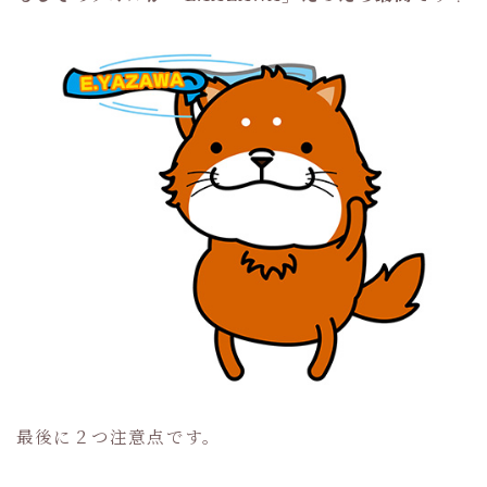
最後に２つ注意点です。