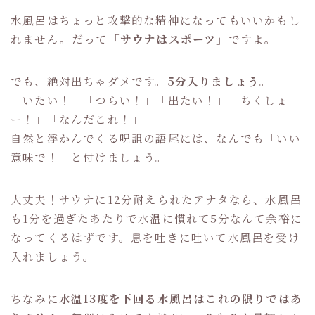
水風呂はちょっと攻撃的な精神になってもいいかもし
れません。だって
「サウナはスポーツ」
ですよ。
でも、絶対出ちゃダメです。
5分入りましょう。
「いたい！」「つらい！」「出たい！」「ちくしょ
ー！」「なんだこれ！」
自然と浮かんでくる呪詛の語尾には、なんでも「いい
意味で！」と付けましょう。
大丈夫！サウナに12分耐えられたアナタなら、水風呂
も1分を過ぎたあたりで水温に慣れて5分なんて余裕に
なってくるはずです。息を吐きに吐いて水風呂を受け
入れましょう。
ちなみに
水温13度を下回る水風呂はこれの限りではあ